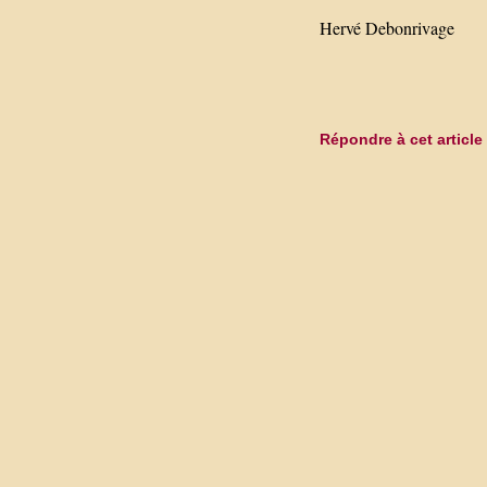
Hervé Debonrivage
Répondre à cet article