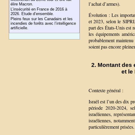
l’achat d’armes).
élire Macron.
L’insécurité en France de 2016 à
2026. Etude d’ensemble.
Évolution : Les importa
Pleins feux sur les Canadairs et les
et 2023, selon le SIPRI
incendies de forêts avec l’intelligence
part des États-Unis est
artificielle.
les équipements améric
probablement maintenu u
soient pas encore pleine
2. Montant des 
et l
Contexte général :
Israël est l’un des dix 
période 2020-2024, se
israéliennes, représen
israéliennes, notamment 
particulièrement prisées.