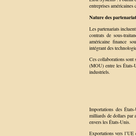
entreprises américaines
Nature des partenariat
Les partenariats incluen
contrats de sous-traita
américaine finance sou
intégrant des technologie
Ces collaborations son
(MOU) entre les États-Uni
industriels.
Importations des États
milliards de dollars pa
envers les États-Unis.
Exportations vers l’UE 