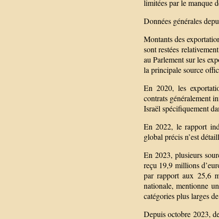
limitées par le manque de
Données générales depu
Montants des exportation
sont restées relativemen
au Parlement sur les exp
la principale source offic
En 2020, les exportati
contrats généralement in
Israël spécifiquement da
En 2022, le rapport in
global précis n’est détail
En 2023, plusieurs sour
reçu 19,9 millions d’eu
par rapport aux 25,6 m
nationale, mentionne un
catégories plus larges de 
Depuis octobre 2023, de