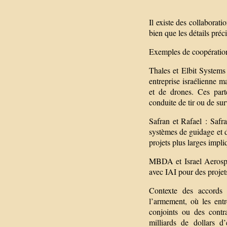
Il existe des collaborati
bien que les détails préc
Exemples de coopératio
Thales et Elbit Systems
entreprise israélienne m
et de drones. Ces part
conduite de tir ou de sur
Safran et Rafael : Safra
systèmes de guidage et d
projets plus larges impli
MBDA et Israel Aerospac
avec IAI pour des projet
Contexte des accords 
l’armement, où les entr
conjoints ou des contr
milliards de dollars d