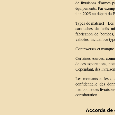
de livraisons d’armes pa
équipements. Par exemple
juin 2025 au départ de 
Types de matériel : Les 
cartouches de fusils mi
fabrication de bombes, 
validées, incluant ce typ
Controverses et manque 
Certaines sources, comm
de ces exportations, no
Cependant, des livraison
Les montants et les quan
confidentielle des don
mentionne des livraisons
corroboration.
Accords de c