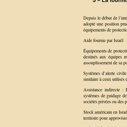
5 – La fournit
Depuis le début de l’int
adopté une position prud
équipements de protectio
Aide fournie par Israël
Équipements de protectio
destinés aux équipes m
assouplissement de sa pol
Systèmes d’alerte civile
similaire à ceux utilisés 
Assistance indirecte : 
systèmes de guidage de 
sociétés privées ou des pa
Stock américain en Israë
territoire pour approvisi