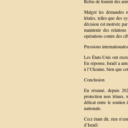
Refus de fournir des arm
Malgré les demandes ré
létales, telles que des 
décision est motivée par
maintenir des relations
opérations contre des cib
Pressions internationales
Les États-Unis ont exerc
En réponse, Israël a aut
à l’Ukraine, bien que ce
Conclusion
En résumé, depuis 2022
protection non létaux, t
délicat entre le soutien 
nationale.
Ceci étant dit, rien n’
d’Israël.