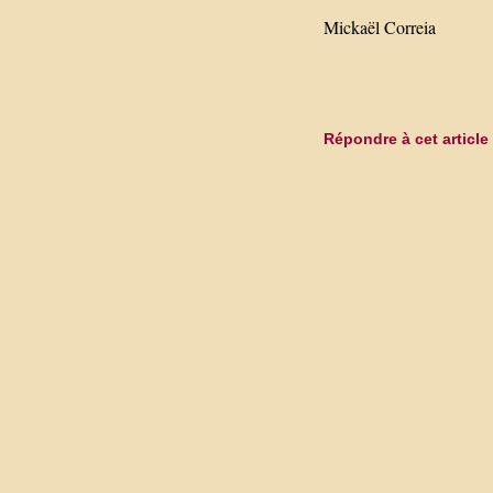
Mickaël Correia
Répondre à cet article