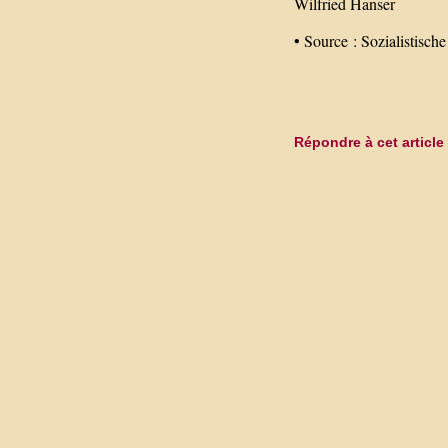
Wilfried Hanser
• Source : Sozialistische 
Répondre à cet article