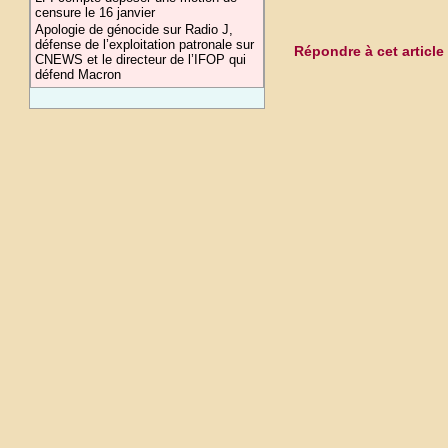
censure le 16 janvier
Apologie de génocide sur Radio J,
défense de l’exploitation patronale sur
Répondre à cet article
CNEWS et le directeur de l’IFOP qui
défend Macron