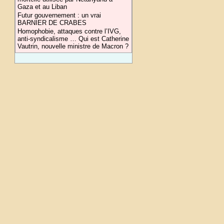
Gaza et au Liban
Futur gouvernement : un vrai
BARNIER DE CRABES
Homophobie, attaques contre l’IVG,
anti-syndicalisme … Qui est Catherine
Vautrin, nouvelle ministre de Macron ?