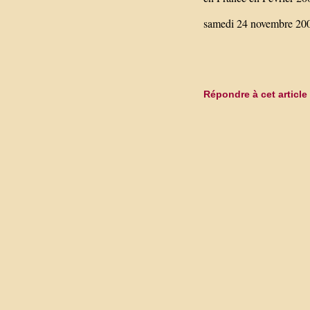
samedi 24 novembre 2007
Répondre à cet article