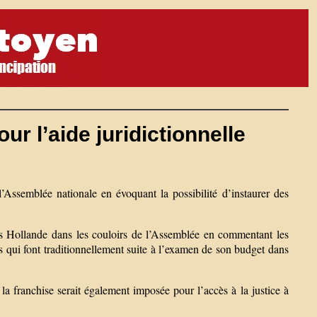
ur l’aide juridictionnelle
Assemblée nationale en évoquant la possibilité d’instaurer des
çois Hollande dans les couloirs de l’Assemblée en commentant les
s qui font traditionnellement suite à l’examen de son budget dans
la franchise serait également imposée pour l’accès à la justice à