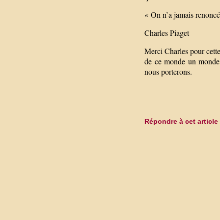
« On n’a jamais renoncé 
Charles Piaget
Merci Charles pour cette
de ce monde un monde où
nous porterons.
Répondre à cet article