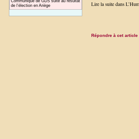
Communiqué de GDS suite au résultat
Lire la suite dans L’Hum
de l’élection en Ariège
Répondre à cet article