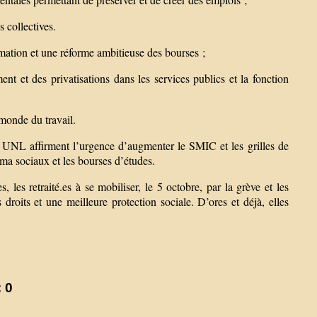
s collectives.
ormation et une réforme ambitieuse des bourses ;
nt et des privatisations dans les services publics et la fonction
 monde du travail.
 affirment l’urgence d’augmenter le SMIC et les grilles de
nima sociaux et les bourses d’études.
 les retraité.es à se mobiliser, le 5 octobre, par la grève et les
 droits et une meilleure protection sociale. D’ores et déjà, elles
 0