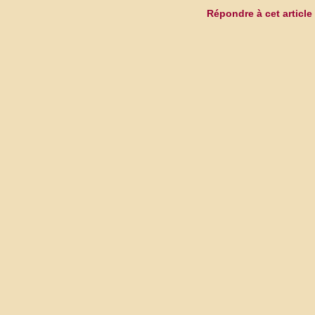
Répondre à cet article