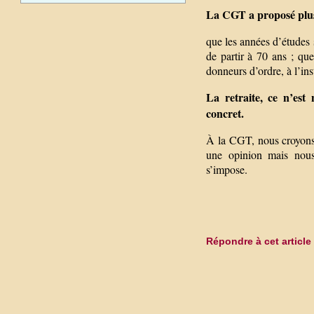
La CGT a proposé plusi
que les années d’études 
de partir à 70 ans ; que
donneurs d’ordre, à l’in
La retraite, ce n’est 
concret.
À la CGT, nous croyons 
une opinion mais nous
s’impose.
Répondre à cet article