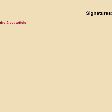
Signatures:
re à cet article