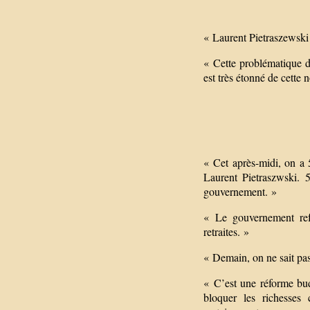
« Laurent Pietraszewski 
« Cette problématique de
est très étonné de cette n
« Cet après-midi, on a 5
Laurent Pietraszwski. 
gouvernement. »
« Le gouvernement refu
retraites. »
« Demain, on ne sait pas 
« C’est une réforme bu
bloquer les richesses 