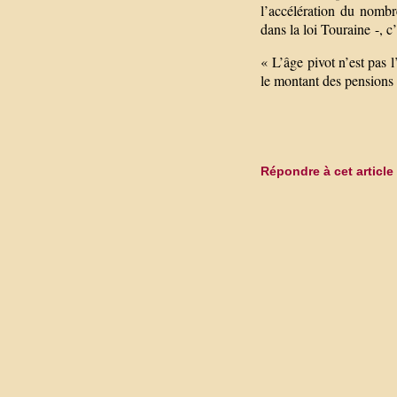
l’accélération du nombre
dans la loi Touraine -,
« L’âge pivot n’est pas l’
le montant des pensions d
Répondre à cet article