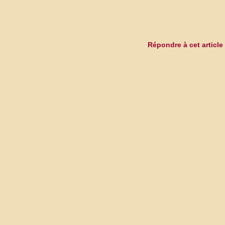
Répondre à cet article