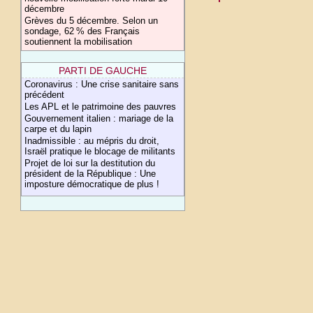
décembre
Grèves du 5 décembre. Selon un
sondage, 62 % des Français
soutiennent la mobilisation
PARTI DE GAUCHE
Coronavirus : Une crise sanitaire sans
précédent
Les APL et le patrimoine des pauvres
Gouvernement italien : mariage de la
carpe et du lapin
Inadmissible : au mépris du droit,
Israël pratique le blocage de militants
Projet de loi sur la destitution du
président de la République : Une
imposture démocratique de plus !