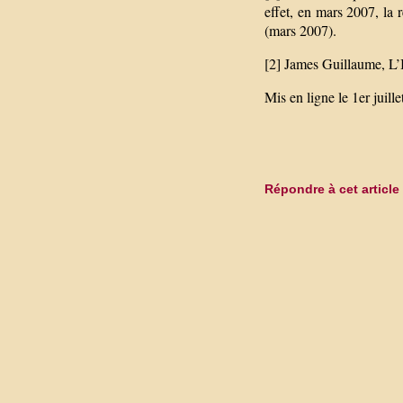
effet, en mars 2007, la
(mars 2007).
[2] James Guillaume, L’I
Mis en ligne le 1er juill
Répondre à cet article