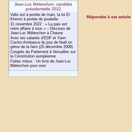
Jean-Luc Mélenchon, candidat
présidentielle 2022
Valls est à portée de main, la loi El
Répondre à cet article
Khomri à portée de poubelle
11 novembre 2022 : « La paix est
notre affaire à tous » – Discours de
Jean-Luc Mélenchon à Chauny
Avec les salariés d’EDF et Yann
Cochin Ambiance du jour de Noël en
grève de la faim (25 décembre 2009)
Congrès du Parlement à Versailles sur
la Constitution européenne
Faites mieux : Un livre de Jean-Luc
Mélenchon pour oser