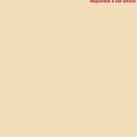
Répondre à cet article