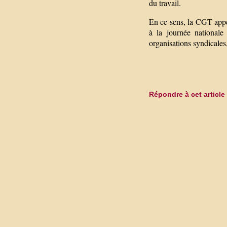
du travail.
En ce sens, la CGT appel
à la journée nationale 
organisations syndicales
Répondre à cet article