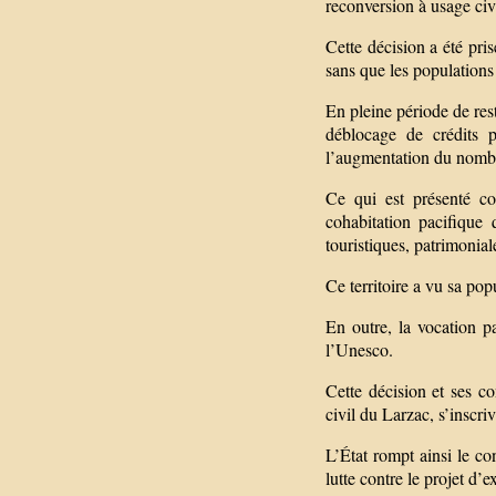
reconversion à usage civi
Cette décision a été pris
sans que les populations 
En pleine période de res
déblocage de crédits p
l’augmentation du nombre
Ce qui est présenté 
cohabitation pacifique
touristiques, patrimonia
Ce territoire a vu sa pop
En outre, la vocation p
l’Unesco.
Cette décision et ses c
civil du Larzac, s’inscr
L’État rompt ainsi le co
lutte contre le projet d