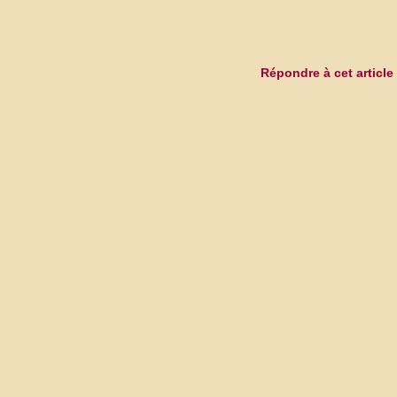
Répondre à cet article