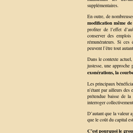
supplémentaires.
En outre, de nombreuses 
modification même de l
profiter de l’effet d’
conserver des emplois 
rémunérateurs. Si ces é
peuvent l’être tout autant
Dans le contexte actuel, 
justesse, une approche 
exonérations, la courbe
Les principaux bénéficia
n’étant par ailleurs de
prétendue baisse de la 
interroger collectivement 
D’autant que la valeur a
que le coût du capital es
C’est pourquoi le grou