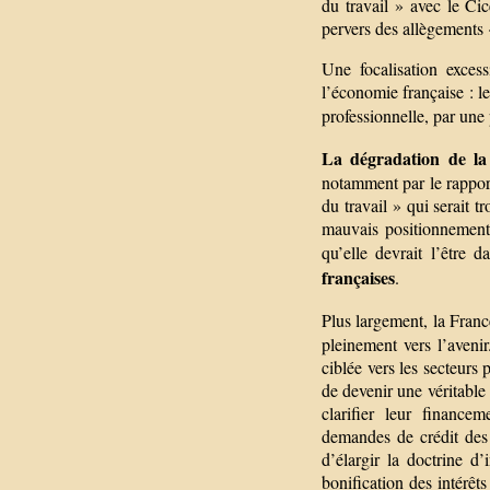
du travail » avec le Cic
pervers des allègements 
Une focalisation exces
l’économie française : l
professionnelle, par une p
La dégradation de la 
notamment par le rappor
du travail » qui serait t
mauvais positionnement
qu’elle devrait l’être
françaises
.
Plus largement, la Fran
pleinement vers l’avenir
ciblée vers les secteurs
de devenir une véritable 
clarifier leur finance
demandes de crédit des 
d’élargir la doctrine d
bonification des intérêt