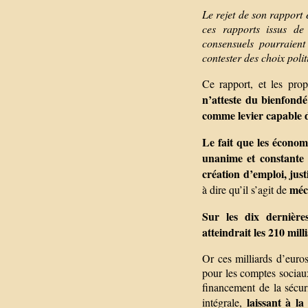
Le rejet de son rapport
ces rapports issus de 
consensuels pourraient
contester des choix pol
Ce rapport, et les prop
n’atteste du bienfondé
comme levier capable d
Le fait que les économ
unanime et constante q
création d’emploi, just
méc
à dire qu’il s’agit de
Sur les dix dernière
atteindrait les 210 mill
Or ces milliards d’euro
pour les comptes sociaux
financement de la sécur
laissant à la
intégrale,