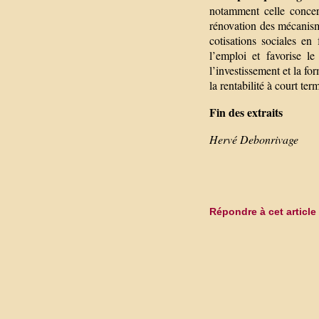
notamment celle concern
rénovation des mécanism
cotisations sociales en 
l’emploi et favorise le
l’investissement et la fo
la rentabilité à court ter
Fin des extraits
Hervé Debonrivage
Répondre à cet article