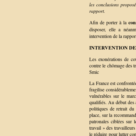
les conclusions proposé
rapport.
con
Afin de porter à la
disposer, elle a néa
intervention de la rappor
INTERVENTION D
Les exonérations de cot
contre le chômage des tr
Smic
La France est confront
fragilise considérableme
vulnérables sur le marc
qualifiés. Au début des 
politiques de retrait du
place, sur la recommand
patronales ciblées sur 
travail » des travailleurs
le réduire pour lutter co