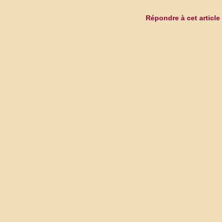
Répondre à cet article