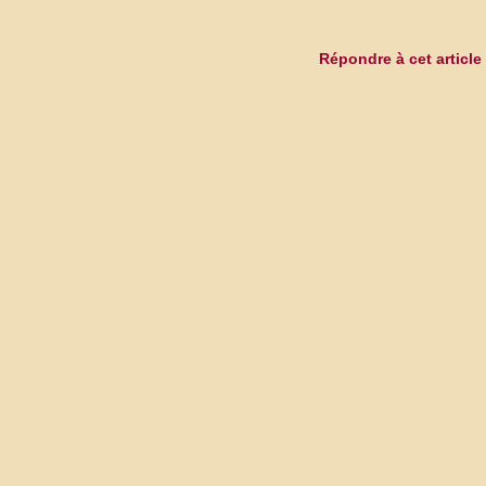
Répondre à cet article