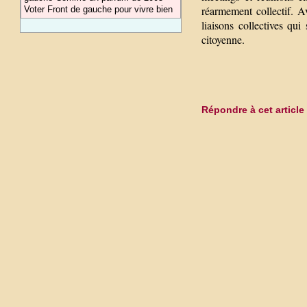
réarmement collectif. 
Voter Front de gauche pour vivre bien
liaisons collectives qu
citoyenne.
Répondre à cet article