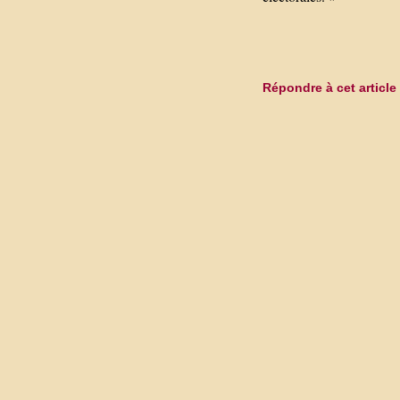
Répondre à cet article