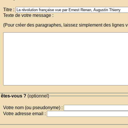
Titre :
Texte de votre message :
(Pour créer des paragraphes, laissez simplement des lignes v
 êtes-vous ?
(optionnel)
Votre nom (ou pseudonyme) :
Votre adresse email :