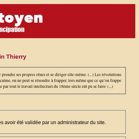
in Thierry
prendre ses propres rênes et se diriger elle-même. (...) Les révolutions
 calme, on ne peut se résoudre à frapper, lors même que ce qu’on frappe
 par tout le travail intellectuel du 18ème siècle eût pu se faire (...)
ès avoir été validée par un administrateur du site.