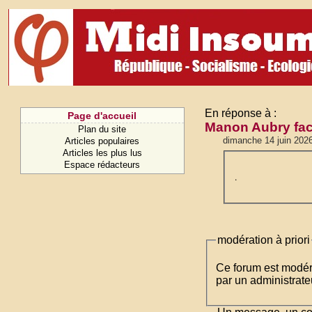
En réponse à :
Page d'accueil
Manon Aubry fac
Plan du site
dimanche 14 juin 202
Articles populaires
Articles les plus lus
Espace rédacteurs
.
modération à priori
Ce forum est modéré 
par un administrateu