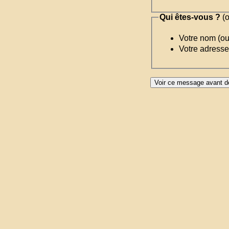
Qui êtes-vous ?
(o
Votre nom (o
Votre adresse