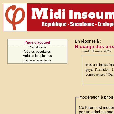
En réponse à :
Page d'accueil
Blocage des prix 
Plan du site
mardi 31 mars 2026
Articles populaires
Articles les plus lus
Espace rédacteurs
Face à la hausse bru
payer l’inflation ?
conséquences ? Derri
modération à priori
Ce forum est modéré 
par un administrateu