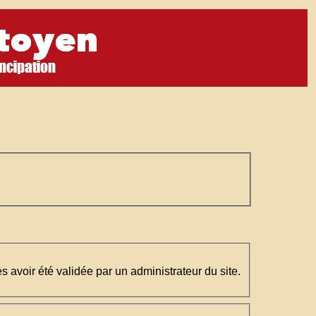
)
ès avoir été validée par un administrateur du site.