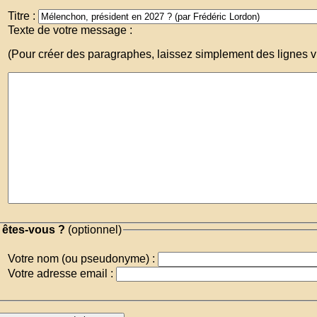
Titre :
Texte de votre message :
(Pour créer des paragraphes, laissez simplement des lignes v
 êtes-vous ?
(optionnel)
Votre nom (ou pseudonyme) :
Votre adresse email :