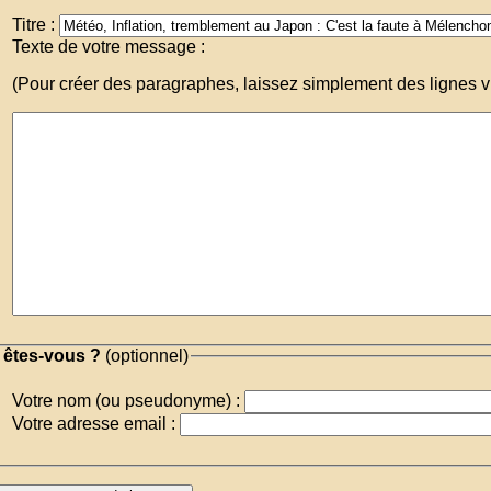
Titre :
Texte de votre message :
(Pour créer des paragraphes, laissez simplement des lignes v
 êtes-vous ?
(optionnel)
Votre nom (ou pseudonyme) :
Votre adresse email :