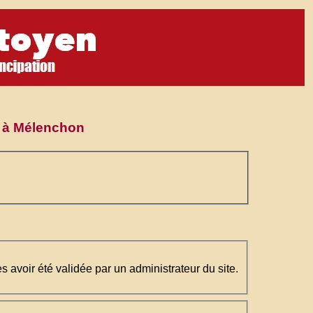
te à Mélenchon
ès avoir été validée par un administrateur du site.