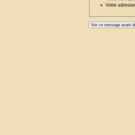
Votre adresse