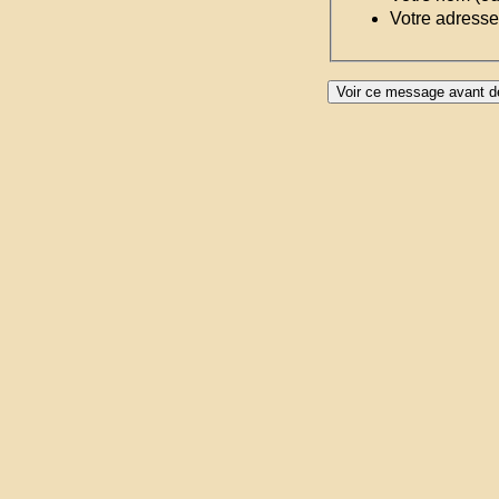
Votre adresse