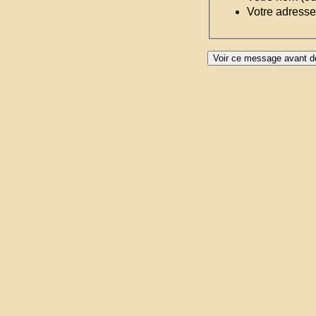
Votre adresse