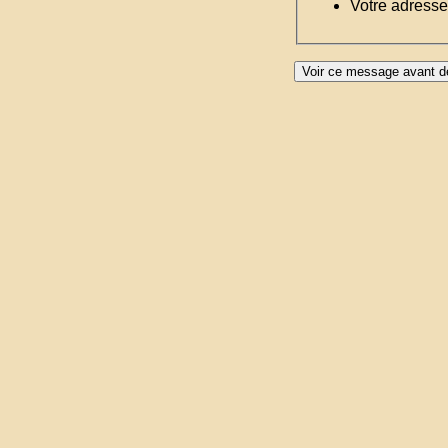
Votre adresse