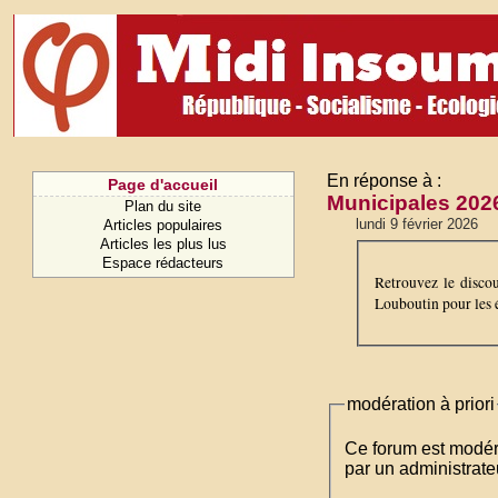
En réponse à :
Page d'accueil
Municipales 202
Plan du site
lundi 9 février 2026
Articles populaires
Articles les plus lus
Espace rédacteurs
Retrouvez le disco
Louboutin pour les 
modération à priori
Ce forum est modéré 
par un administrateu