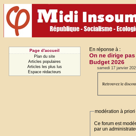
En réponse à :
Page d'accueil
On ne dirige pas 
Plan du site
Budget 2026
Articles populaires
Articles les plus lus
samedi 17 janvier 202
Espace rédacteurs
Retrouvez le discour
modération à priori
Ce forum est modéré 
par un administrateu