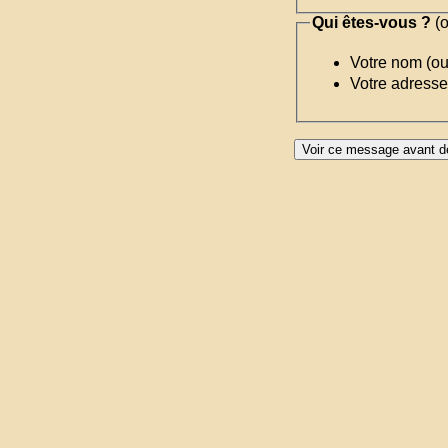
Qui êtes-vous ?
(o
Votre nom (o
Votre adresse