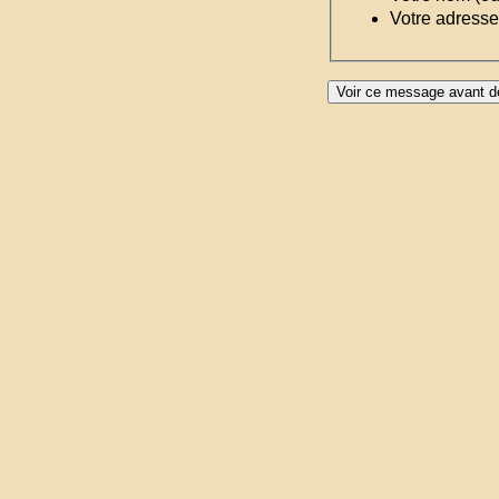
Votre adresse