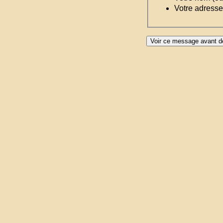
Votre adresse