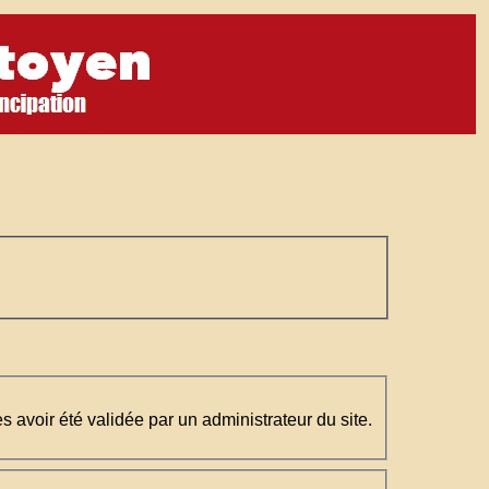
ès avoir été validée par un administrateur du site.