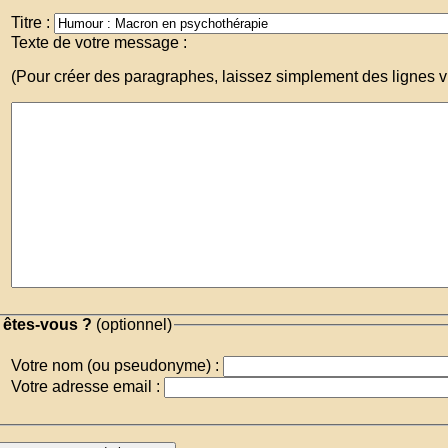
Titre :
Texte de votre message :
(Pour créer des paragraphes, laissez simplement des lignes v
 êtes-vous ?
(optionnel)
Votre nom (ou pseudonyme) :
Votre adresse email :