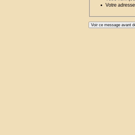
Votre adresse