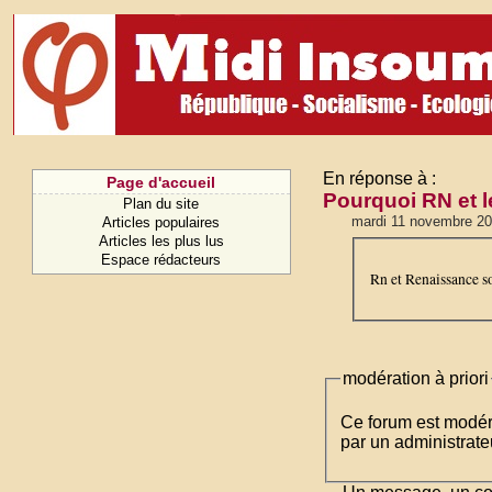
En réponse à :
Page d'accueil
Pourquoi RN et l
Plan du site
mardi 11 novembre 2
Articles populaires
Articles les plus lus
Espace rédacteurs
Rn et Renaissance so
modération à priori
Ce forum est modéré 
par un administrateu