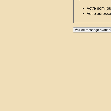
Votre nom (o
Votre adresse