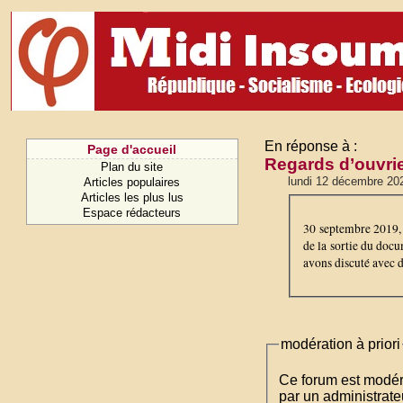
En réponse à :
Page d'accueil
Regards d’ouvrier
Plan du site
lundi 12 décembre 20
Articles populaires
Articles les plus lus
Espace rédacteurs
30 septembre 2019, 
de la sortie du docu
avons discuté avec d
modération à priori
Ce forum est modéré 
par un administrateu