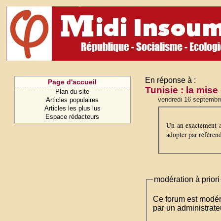
En réponse à :
Page d'accueil
Tunisie : la mise
Plan du site
vendredi 16 septembr
Articles populaires
Articles les plus lus
Espace rédacteurs
Un an exactement ap
adopter par référend
modération à priori
Ce forum est modéré 
par un administrateu