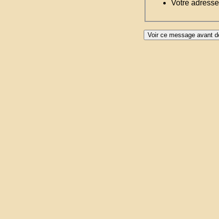
Votre adresse