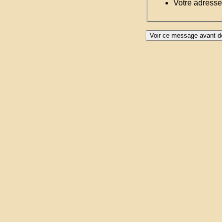
Votre adresse