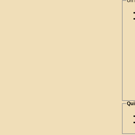
Un 
Qui