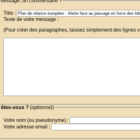
message, un commentaire ?
Titre :
Texte de votre message :
(Pour créer des paragraphes, laissez simplement des lignes v
 êtes-vous ?
(optionnel)
Votre nom (ou pseudonyme) :
Votre adresse email :