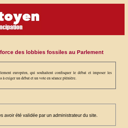
force des lobbies fossiles au Parlement
lement européen, qui souhaitent confisquer le débat et imposer les
s à exiger un débat et un vote en séance plénière.
ès avoir été validée par un administrateur du site.